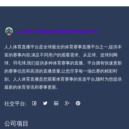
人人体育直播平台是全球最全的体育赛事直播平台之一,提供丰
富的赛事内容,满足不同用户的观看需求。从足球、篮球到网
球、羽毛球,我们提供多种体育赛事的直播。平台拥有快速更新
的赛事信息和高清的直播质量,让您尽享每一场比赛的精彩时
刻。人人体育直播是您观看体育赛事的首选平台,随时为您提供
最新的体育资讯和赛事更新。
社交平台:
公司项目