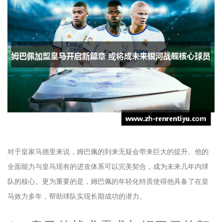
对于皇家马德里来说，姆巴佩的到来无疑会带来巨大的提升。他的
全面能力与皇马现有的进攻体系可以完美契合，成为未来几年内球
队的核心。更为重要的是，姆巴佩的年轻化特质使得他具备了在皇
马效力多年，帮助球队实现长期成功的潜力。