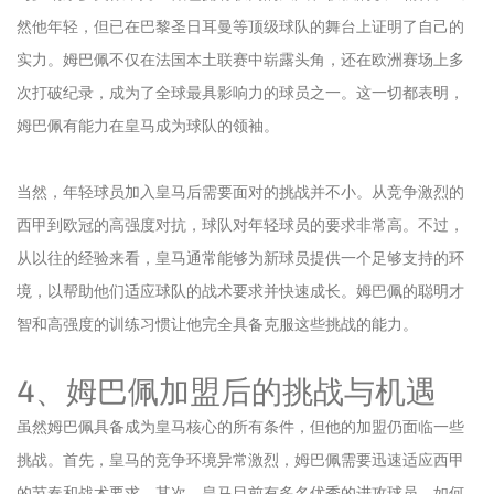
然他年轻，但已在巴黎圣日耳曼等顶级球队的舞台上证明了自己的
实力。姆巴佩不仅在法国本土联赛中崭露头角，还在欧洲赛场上多
次打破纪录，成为了全球最具影响力的球员之一。这一切都表明，
姆巴佩有能力在皇马成为球队的领袖。
当然，年轻球员加入皇马后需要面对的挑战并不小。从竞争激烈的
西甲到欧冠的高强度对抗，球队对年轻球员的要求非常高。不过，
从以往的经验来看，皇马通常能够为新球员提供一个足够支持的环
境，以帮助他们适应球队的战术要求并快速成长。姆巴佩的聪明才
智和高强度的训练习惯让他完全具备克服这些挑战的能力。
4、姆巴佩加盟后的挑战与机遇
虽然姆巴佩具备成为皇马核心的所有条件，但他的加盟仍面临一些
挑战。首先，皇马的竞争环境异常激烈，姆巴佩需要迅速适应西甲
的节奏和战术要求。其次，皇马目前有多名优秀的进攻球员，如何