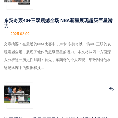
东契奇轰40+三双震撼全场 NBA新星展现超级巨星潜
力
2025-02-09
文章摘要：在最近的NBA比赛中，卢卡·东契奇以一场40+三双的表
现震撼全场，展现了他作为超级巨星的潜力。本文将从四个方面深
入分析这一历史性时刻：首先，东契奇的个人表现，细致剖析他在
这场比赛中的数据和技...