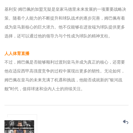
基利安·姆巴佩的加盟无疑是皇家马德里未来发展的一项重要战略决
策。随着个人能力的不断提升和球队战术的逐步完善，姆巴佩有着
成为皇马新核心的巨大潜力。他不仅能够在进攻端为球队提供更多
选择，还可以通过他的领导力与个性成为球队的精神支柱。
人人体育直播
不过，姆巴佩是否能够顺利过渡到皇马并成为真正的核心，还需要
他在适应西甲高强度竞争的过程中展现出更多的韧性。无论如何，
姆巴佩在皇马的未来充满了机遇和挑战，他能否成就新的“银河战
舰”时代，值得球迷和业内人士的持续关注。