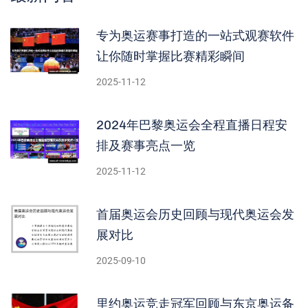
专为奥运赛事打造的一站式观赛软件
让你随时掌握比赛精彩瞬间
2025-11-12
2024年巴黎奥运会全程直播日程安
排及赛事亮点一览
2025-11-12
首届奥运会历史回顾与现代奥运会发
展对比
2025-09-10
里约奥运竞走冠军回顾与东京奥运备