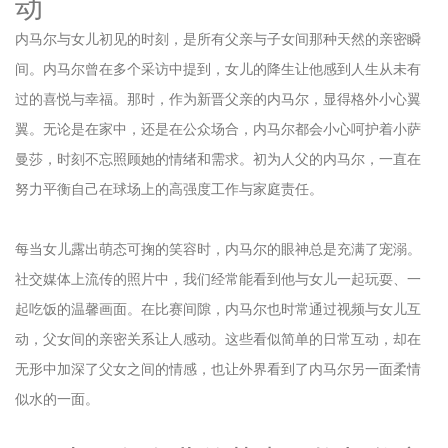
动
内马尔与女儿初见的时刻，是所有父亲与子女间那种天然的亲密瞬
间。内马尔曾在多个采访中提到，女儿的降生让他感到人生从未有
过的喜悦与幸福。那时，作为新晋父亲的内马尔，显得格外小心翼
翼。无论是在家中，还是在公众场合，内马尔都会小心呵护着小萨
曼莎，时刻不忘照顾她的情绪和需求。初为人父的内马尔，一直在
努力平衡自己在球场上的高强度工作与家庭责任。
每当女儿露出萌态可掬的笑容时，内马尔的眼神总是充满了宠溺。
社交媒体上流传的照片中，我们经常能看到他与女儿一起玩耍、一
起吃饭的温馨画面。在比赛间隙，内马尔也时常通过视频与女儿互
动，父女间的亲密关系让人感动。这些看似简单的日常互动，却在
无形中加深了父女之间的情感，也让外界看到了内马尔另一面柔情
似水的一面。