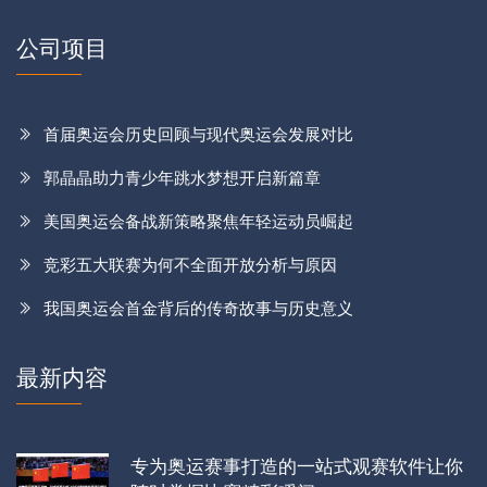
公司项目
首届奥运会历史回顾与现代奥运会发展对比
郭晶晶助力青少年跳水梦想开启新篇章
美国奥运会备战新策略聚焦年轻运动员崛起
竞彩五大联赛为何不全面开放分析与原因
我国奥运会首金背后的传奇故事与历史意义
最新内容
专为奥运赛事打造的一站式观赛软件让你