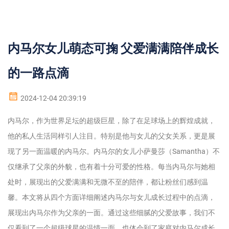
内马尔女儿萌态可掬 父爱满满陪伴成长
的一路点滴
2024-12-04 20:39:19
内马尔，作为世界足坛的超级巨星，除了在足球场上的辉煌成就，
他的私人生活同样引人注目。特别是他与女儿的父女关系，更是展
现了另一面温暖的内马尔。内马尔的女儿小萨曼莎（Samantha）不
仅继承了父亲的外貌，也有着十分可爱的性格。每当内马尔与她相
处时，展现出的父爱满满和无微不至的陪伴，都让粉丝们感到温
馨。本文将从四个方面详细阐述内马尔与女儿成长过程中的点滴，
展现出内马尔作为父亲的一面。通过这些细腻的父爱故事，我们不
仅看到了一个超级球星的温情一面，也体会到了家庭对内马尔成长