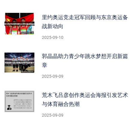
里约奥运竞走冠军回顾与东京奥运备
战新动向
2025-09-10
郭晶晶助力青少年跳水梦想开启新篇
章
2025-09-09
荒木飞吕彦创作奥运会海报引发艺术
与体育融合热潮
2025-09-09