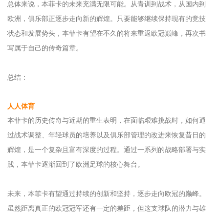
总体来说，本菲卡的未来充满无限可能。从青训到战术，从国内到
欧洲，俱乐部正逐步走向新的辉煌。只要能够继续保持现有的竞技
状态和发展势头，本菲卡有望在不久的将来重返欧冠巅峰，再次书
写属于自己的传奇篇章。
总结：
人人体育
本菲卡的历史传奇与近期的重生表明，在面临艰难挑战时，如何通
过战术调整、年轻球员的培养以及俱乐部管理的改进来恢复昔日的
辉煌，是一个复杂且富有深度的过程。通过一系列的战略部署与实
践，本菲卡逐渐回到了欧洲足球的核心舞台。
未来，本菲卡有望通过持续的创新和坚持，逐步走向欧冠的巅峰。
虽然距离真正的欧冠冠军还有一定的差距，但这支球队的潜力与雄