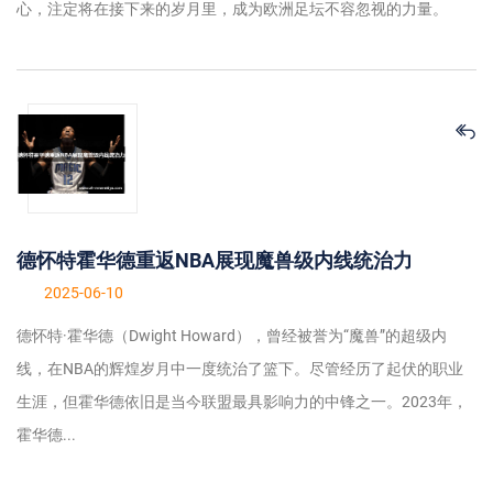
心，注定将在接下来的岁月里，成为欧洲足坛不容忽视的力量。
德怀特霍华德重返NBA展现魔兽级内线统治力
2025-06-10
德怀特·霍华德（Dwight Howard），曾经被誉为“魔兽”的超级内
线，在NBA的辉煌岁月中一度统治了篮下。尽管经历了起伏的职业
生涯，但霍华德依旧是当今联盟最具影响力的中锋之一。2023年，
霍华德...