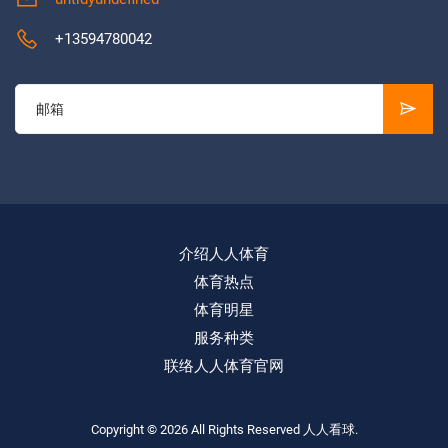
+13594780042
介绍人人体育
体育热点
体育明星
服务种类
联络人人体育官网
Copyright © 2026 All Rights Reserved
人人看球
.