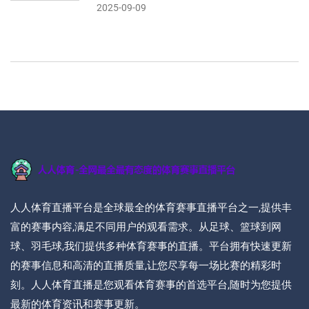
2025-09-09
人人体育直播平台是全球最全的体育赛事直播平台之一,提供丰
富的赛事内容,满足不同用户的观看需求。从足球、篮球到网
球、羽毛球,我们提供多种体育赛事的直播。平台拥有快速更新
的赛事信息和高清的直播质量,让您尽享每一场比赛的精彩时
刻。人人体育直播是您观看体育赛事的首选平台,随时为您提供
最新的体育资讯和赛事更新。