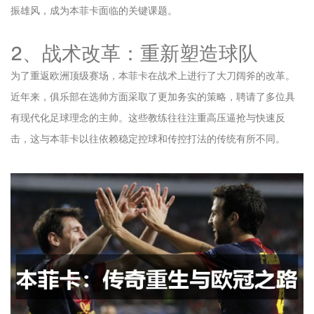
振雄风，成为本菲卡面临的关键课题。
2、战术改革：重新塑造球队
为了重返欧洲顶级赛场，本菲卡在战术上进行了大刀阔斧的改革。
近年来，俱乐部在选帅方面采取了更加务实的策略，聘请了多位具
有现代化足球理念的主帅。这些教练往往注重高压逼抢与快速反
击，这与本菲卡以往依赖稳定控球和传控打法的传统有所不同。