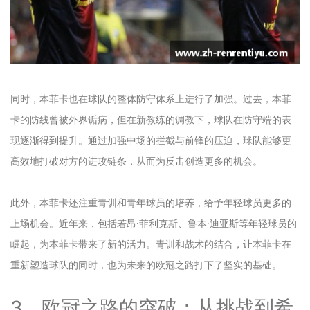
同时，本菲卡也在球队的整体防守体系上进行了加强。过去，本菲
卡的防线曾被外界诟病，但在新教练的调教下，球队在防守端的表
现逐渐得到提升。通过加强中场的拦截与前锋的压迫，球队能够更
高效地打破对方的进攻链条，从而为反击创造更多的机会。
此外，本菲卡还注重青训和青年球员的培养，给予年轻球员更多的
上场机会。近年来，包括若昂·菲利克斯、鲁本·迪亚斯等年轻球员的
崛起，为本菲卡带来了新的活力。青训和战术的结合，让本菲卡在
重新塑造球队的同时，也为未来的欧冠之路打下了坚实的基础。
3、欧冠之路的突破：从挑战到希