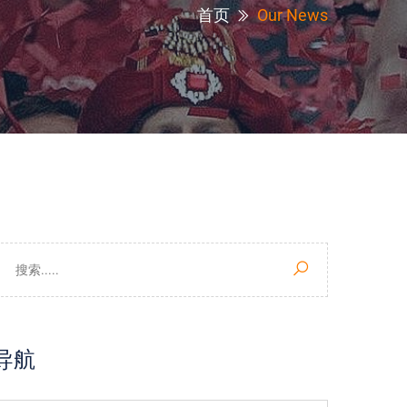
首页
Our News
导航