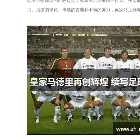
朝着再创辉煌的目标迈进，续写着足球帝国的传奇。在这
力、顶级的球员、卓越的管理和不懈的努力，再次站上巅