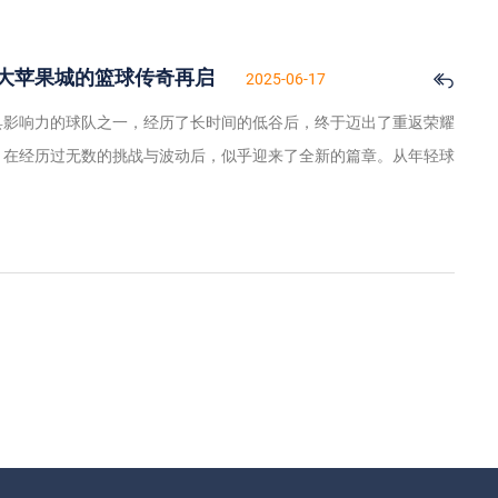
大苹果城的篮球传奇再启
2025-06-17
具影响力的球队之一，经历了长时间的低谷后，终于迈出了重返荣耀
，在经历过无数的挑战与波动后，似乎迎来了全新的篇章。从年轻球