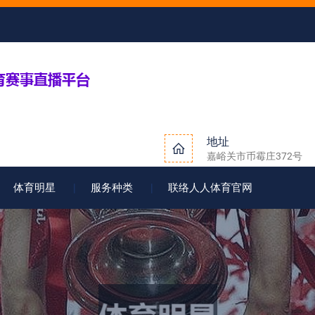
地址
嘉峪关市币霉庄372号
体育明星
服务种类
联络人人体育官网