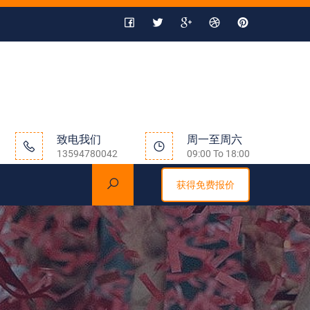
致电我们
周一至周六
13594780042
09:00 To 18:00
获得免费报价