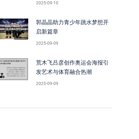
2025-09-10
郭晶晶助力青少年跳水梦想开
启新篇章
2025-09-09
荒木飞吕彦创作奥运会海报引
发艺术与体育融合热潮
2025-09-09