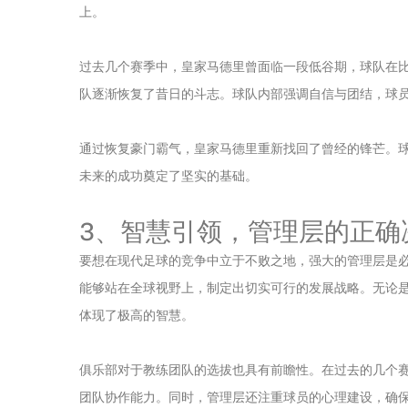
上。
过去几个赛季中，皇家马德里曾面临一段低谷期，球队在
队逐渐恢复了昔日的斗志。球队内部强调自信与团结，球
通过恢复豪门霸气，皇家马德里重新找回了曾经的锋芒。
未来的成功奠定了坚实的基础。
3、智慧引领，管理层的正确
要想在现代足球的竞争中立于不败之地，强大的管理层是
能够站在全球视野上，制定出切实可行的发展战略。无论
体现了极高的智慧。
俱乐部对于教练团队的选拔也具有前瞻性。在过去的几个
团队协作能力。同时，管理层还注重球员的心理建设，确