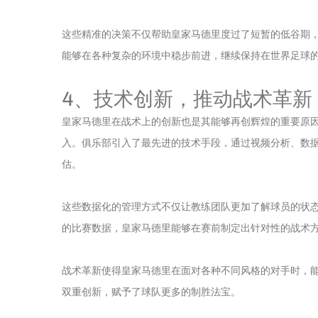
这些精准的决策不仅帮助皇家马德里度过了短暂的低谷期
能够在各种复杂的环境中稳步前进，继续保持在世界足球
4、技术创新，推动战术革新
皇家马德里在战术上的创新也是其能够再创辉煌的重要原
入。俱乐部引入了最先进的技术手段，通过视频分析、数
估。
这些数据化的管理方式不仅让教练团队更加了解球员的状
的比赛数据，皇家马德里能够在赛前制定出针对性的战术
战术革新使得皇家马德里在面对各种不同风格的对手时，
双重创新，赋予了球队更多的制胜法宝。