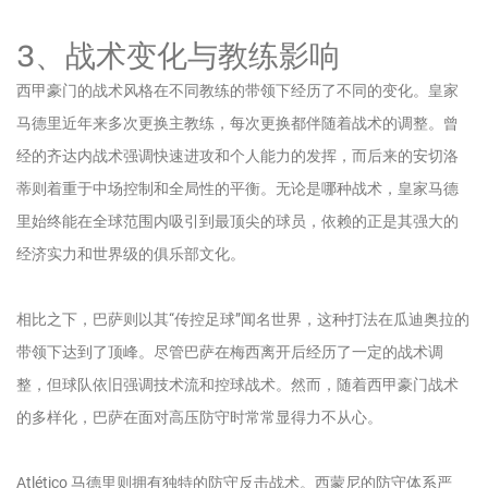
3、战术变化与教练影响
西甲豪门的战术风格在不同教练的带领下经历了不同的变化。皇家
马德里近年来多次更换主教练，每次更换都伴随着战术的调整。曾
经的齐达内战术强调快速进攻和个人能力的发挥，而后来的安切洛
蒂则着重于中场控制和全局性的平衡。无论是哪种战术，皇家马德
里始终能在全球范围内吸引到最顶尖的球员，依赖的正是其强大的
经济实力和世界级的俱乐部文化。
相比之下，巴萨则以其“传控足球”闻名世界，这种打法在瓜迪奥拉的
带领下达到了顶峰。尽管巴萨在梅西离开后经历了一定的战术调
整，但球队依旧强调技术流和控球战术。然而，随着西甲豪门战术
的多样化，巴萨在面对高压防守时常常显得力不从心。
Atlético 马德里则拥有独特的防守反击战术。西蒙尼的防守体系严