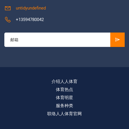
untidyundefined
+13594780042
介绍人人体育
体育热点
体育明星
服务种类
联络人人体育官网