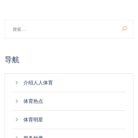
导航
介绍人人体育
体育热点
体育明星