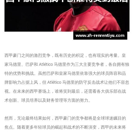
西甲豪门之间的激烈竞争，既有历史的积淀，也有现实的考量。皇
家马德里、巴萨和 Atlético 马德里作为三大主要竞争者，各自拥有独
特的优势和挑战。虽然巴萨和皇家马德里依靠强大的球员阵容和品
牌影响力占据上风，但 Atlético 马德里的防守反击战术让他们不容忽
视。在未来的西甲赛场上，谁将笑到最后，还需看各大俱乐部在战
术创新、球员培养以及财务管理等方面的努力。
然而，无论最终结果如何，西甲豪门的竞争都将是全球球迷瞩目的
焦点。随着更多年轻球员的崛起和战术的不断演变，西甲的未来将