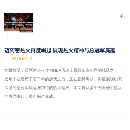
迈阿密热火再度崛起 展现热火精神与总冠军底蕴
2025-06-19
文章摘要：迈阿密热火作为NBA历史上最具传奇色彩的球队之一，
近年来在经历了若干年的起伏之后，正在强势崛起，再度展现出其
深厚的总冠军底蕴与独特的热火精神。本文将从多个方面分析热火
的再度崛起，重点探讨其战...