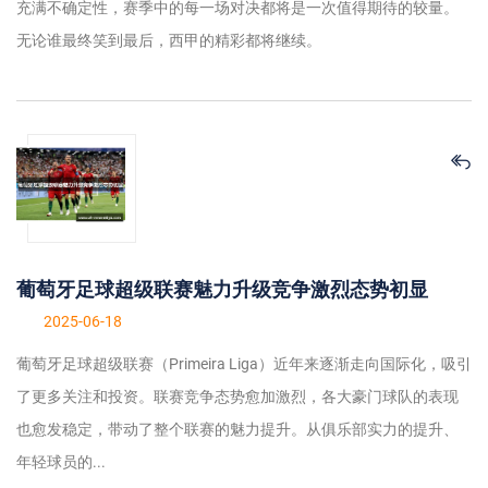
充满不确定性，赛季中的每一场对决都将是一次值得期待的较量。
无论谁最终笑到最后，西甲的精彩都将继续。
葡萄牙足球超级联赛魅力升级竞争激烈态势初显
2025-06-18
葡萄牙足球超级联赛（Primeira Liga）近年来逐渐走向国际化，吸引
了更多关注和投资。联赛竞争态势愈加激烈，各大豪门球队的表现
也愈发稳定，带动了整个联赛的魅力提升。从俱乐部实力的提升、
年轻球员的...