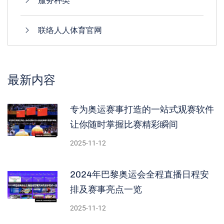
服务种类
联络人人体育官网
最新内容
专为奥运赛事打造的一站式观赛软件
让你随时掌握比赛精彩瞬间
2025-11-12
2024年巴黎奥运会全程直播日程安
排及赛事亮点一览
2025-11-12