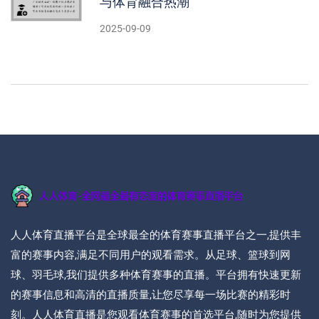
与体育融合热潮
2025-09-09
人人体育直播平台是全球最全的体育赛事直播平台之一,提供丰
富的赛事内容,满足不同用户的观看需求。从足球、篮球到网
球、羽毛球,我们提供多种体育赛事的直播。平台拥有快速更新
的赛事信息和高清的直播质量,让您尽享每一场比赛的精彩时
刻。人人体育直播是您观看体育赛事的首选平台,随时为您提供