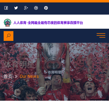
体育明星
首页
Our News