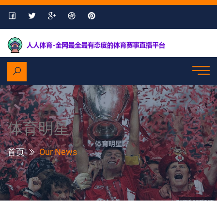
体育明星
首页
Our News