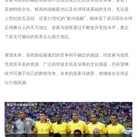
皇家马德里的崛起和辉煌不仅源自其历史积淀和冠军荣耀，更在于
其独特的文化、精准的战略眼光以及全球球迷基础的支持。无论是
上世纪的五连冠，还是21世纪的“银河战舰”，都体现了俱乐部在全球
足球舞台上的不凡地位。皇家马德里通过不断提升竞技水平，奠定
了其无可撼动的世界足坛霸主地位。
展望未来，虽然面临着激烈的竞争和不确定的挑战，但皇家马德里
凭借其丰富的资源、广泛的球迷支持及深厚的文化底蕴，仍有望继
续书写属于自己的辉煌传奇。未来的皇家马德里，将继续在全球足
坛引领风潮。