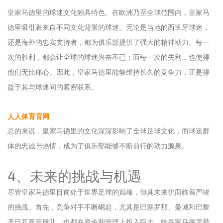
皇家马德里的球迷文化独具特色。在欧洲乃至全球范围内，皇家马
德里吸引着来自不同文化背景的球迷。无论是当地的西班牙球迷，
还是海外的忠实支持者，都为俱乐部提供了强大的精神动力。每一
次的胜利，都会让全球的球迷兴奋不已；而每一次的失利，也使得
他们无比痛心。因此，皇家马德里能够维持长久的竞争力，正是得
益于其与球迷间的紧密联系。
人人体育官网
总的来说，皇家马德里的文化深深影响了全球足球文化，而球迷群
体的忠诚与热情，成为了俱乐部能够不断前行的动力源泉。
4、未来的挑战与机遇
尽管皇家马德里目前处于世界足球的巅峰，但其未来仍面临着严峻
的挑战。首先，竞争对手不断崛起，尤其是巴塞罗那、曼城和巴黎
圣日耳曼等球队，也都在资金和管理上投入巨大，给皇家马德里带