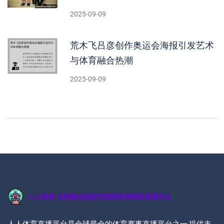
2025-09-09
荒木飞吕彦创作奥运会海报引发艺术
与体育融合热潮
2025-09-09
人人体育直播平台是全球最全的体育赛事直播平台之一,提供丰