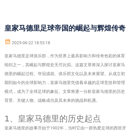
皇家马德里足球帝国的崛起与辉煌传奇
2025-06-22 18:53:18
皇家马德里足球俱乐部，作为世界上最具影响力和传奇色彩的体育
组织之一，其崛起与辉煌史无可比拟。这篇文章将深入探讨皇家马
德里的崛起过程、夺冠成就、俱乐部文化以及未来展望。从成立初
期到如今的全球影响力，皇家马德里凭借着卓越的足球竞技和管理
模式，成为了全球足球的象征。文章将逐一分析皇家马德里的历史
背景、关键人物、战略成功及其未来的挑战和机遇。
1、皇家马德里的历史起点
皇家马德里的故事开始于1902年，当时它由一群热爱足球的西班牙