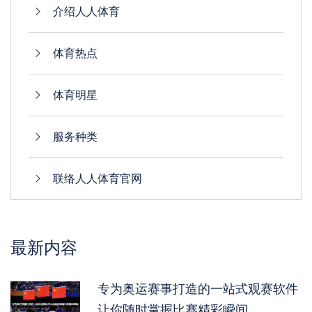
介绍人人体育
体育热点
体育明星
服务种类
联络人人体育官网
最新内容
专为奥运赛事打造的一站式观赛软件
让你随时掌握比赛精彩瞬间