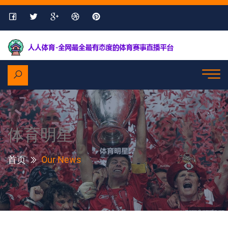
体育明星
首页
Our News