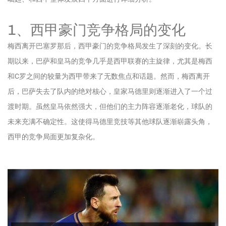
1、西甲豪门竞争格局的变化
梅西离开巴塞罗那后，西甲豪门的竞争格局发生了深刻的变化。长
期以来，巴萨和皇马的竞争几乎是西甲联赛的主旋律，尤其是梅西
和C罗之间的较量为西甲带来了无数焦点和话题。然而，梅西离开
后，巴萨失去了队内的绝对核心，皇家马德里则逐渐进入了一个过
渡时期。虽然皇马依然强大，但他们的主力阵容逐渐老化，球队的
未来充满不确定性。这使得马德里竞技等其他球队逐渐崭露头角，
西甲的竞争局面更加复杂化。