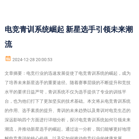
电竞青训系统崛起 新星选手引领未来潮
流
2024-12-28 20:00:53
文章摘要：电竞行业的迅速发展促使了电竞青训系统的崛起，成为
了培养未来新星选手的重要途径。随着赛事层级的不断提升和竞技
水平的要求日益严苛，青训系统不仅为选手提供了专业的训练平
台，也为他们打下了更加坚实的技术基础。本文将从电竞青训系统
的作用、选手素质的提升、青训的未来趋势以及青训对电竞生态的
深远影响四个方面进行详细分析，探讨电竞青训系统如何引领未来
潮流，并推动新星选手的崛起。通过这一分析，我们能够更好地理
解电竞青训的核心价值，以及它如何推动电竞行业的健康发展。