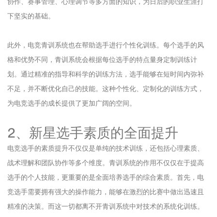
协作、赛事管理、心理调节等多方面的知识，为日后的职业生涯打
下坚实的基础。
此外，电竞青训系统也在帮助选手进行个性化训练。每个选手的风
格和优势不同，青训系统会根据每位选手的特点量身定制训练计
划。通过精准的指导和科学的训练方法，选手能够在短时间内弥补
不足，并不断优化自己的技能。这种个性化、定制化的训练方式，
为电竞选手的成长提供了更加广阔的空间。
2、新星选手素质的全面提升
电竞选手的素质提升不仅仅是单纯的技术训练，还包括心理素质、
战术理解和团队协作等多个维度。青训系统的作用不仅仅在于提高
选手的个人技能，更重要的是全面培养选手的综合素质。首先，电
竞选手需要拥有强大的操作能力，能够在激烈的比赛中做出迅速且
精准的决策。而这一切都离不开青训系统中对技术的系统化训练。