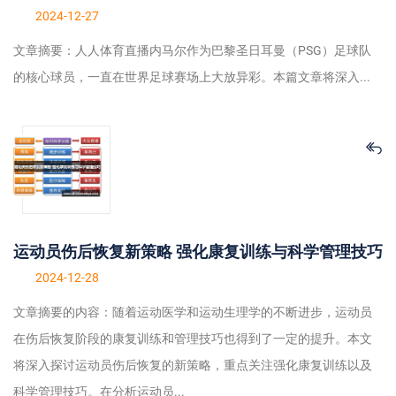
2024-12-27
文章摘要：人人体育直播内马尔作为巴黎圣日耳曼（PSG）足球队
的核心球员，一直在世界足球赛场上大放异彩。本篇文章将深入...
运动员伤后恢复新策略 强化康复训练与科学管理技巧
2024-12-28
文章摘要的内容：随着运动医学和运动生理学的不断进步，运动员
在伤后恢复阶段的康复训练和管理技巧也得到了一定的提升。本文
将深入探讨运动员伤后恢复的新策略，重点关注强化康复训练以及
科学管理技巧。在分析运动员...