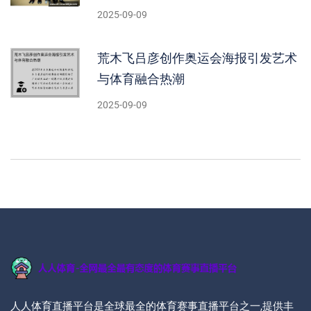
2025-09-09
荒木飞吕彦创作奥运会海报引发艺术
与体育融合热潮
2025-09-09
人人体育直播平台是全球最全的体育赛事直播平台之一,提供丰