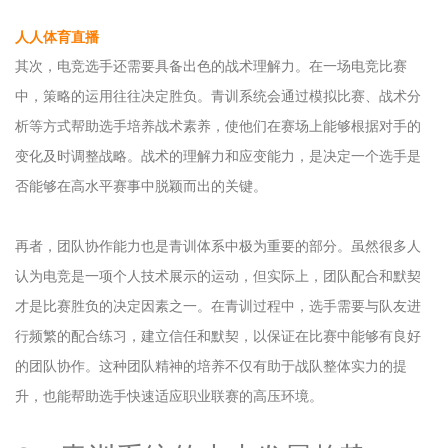
人人体育直播
其次，电竞选手还需要具备出色的战术理解力。在一场电竞比赛
中，策略的运用往往决定胜负。青训系统会通过模拟比赛、战术分
析等方式帮助选手培养战术素养，使他们在赛场上能够根据对手的
变化及时调整战略。战术的理解力和应变能力，是决定一个选手是
否能够在高水平赛事中脱颖而出的关键。
再者，团队协作能力也是青训体系中极为重要的部分。虽然很多人
认为电竞是一项个人技术展示的运动，但实际上，团队配合和默契
才是比赛胜负的决定因素之一。在青训过程中，选手需要与队友进
行频繁的配合练习，建立信任和默契，以保证在比赛中能够有良好
的团队协作。这种团队精神的培养不仅有助于战队整体实力的提
升，也能帮助选手快速适应职业联赛的高压环境。