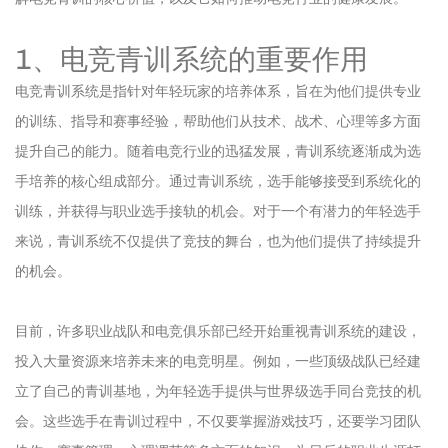
1、电竞青训系统的重要作用
电竞青训系统是指针对年轻玩家的培养体系，旨在为他们提供专业
的训练、指导和赛事经验，帮助他们从技术、战术、心理等多方面
提升自己的能力。随着电竞行业的迅猛发展，青训系统逐渐成为选
手培养的核心组成部分。通过青训系统，选手能够接受到系统化的
训练，并获得与职业选手接轨的机会。对于一个有潜力的年轻选手
来说，青训系统不仅提供了竞技的舞台，也为他们提供了持续提升
的机会。
目前，许多职业战队和电竞俱乐部已经开始重视青训系统的建设，
投入大量资源来培养未来的电竞明星。例如，一些顶级战队已经建
立了自己的青训基地，为年轻选手提供与世界级选手同台竞技的机
会。这些选手在青训过程中，不仅要掌握游戏技巧，还要学习团队