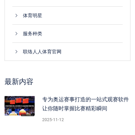
体育明星
服务种类
联络人人体育官网
最新内容
专为奥运赛事打造的一站式观赛软件
让你随时掌握比赛精彩瞬间
2025-11-12