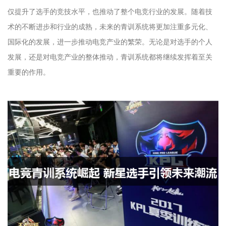
仅提升了选手的竞技水平，也推动了整个电竞行业的发展。随着技
术的不断进步和行业的成熟，未来的青训系统将更加注重多元化、
国际化的发展，进一步推动电竞产业的繁荣。无论是对选手的个人
发展，还是对电竞产业的整体推动，青训系统都将继续发挥着至关
重要的作用。