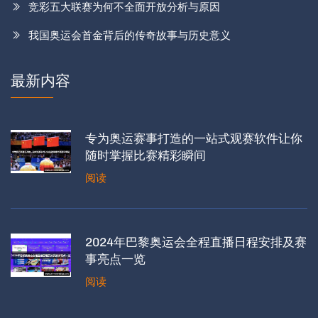
竞彩五大联赛为何不全面开放分析与原因
我国奥运会首金背后的传奇故事与历史意义
最新内容
专为奥运赛事打造的一站式观赛软件让你
随时掌握比赛精彩瞬间
阅读
2024年巴黎奥运会全程直播日程安排及赛
事亮点一览
阅读