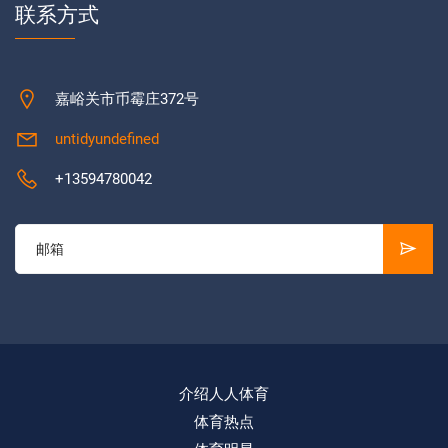
联系方式
嘉峪关市币霉庄372号
untidyundefined
+13594780042
介绍人人体育
体育热点