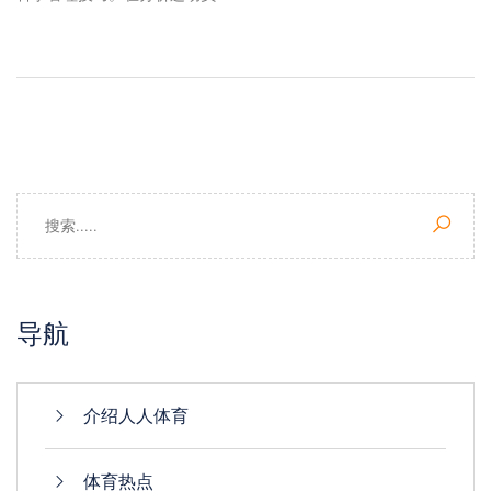
导航
介绍人人体育
体育热点