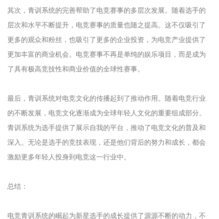
其次，青训系统的完善帮助了电竞赛事的多层次发展。随着选手的
层次和水平不断提升，电竞赛事的质量也随之提高。这不仅吸引了
更多的观众和粉丝，也吸引了更多的企业投资，为电竞产业提供了
更加丰富的商业机会。电竞赛事不再是单纯的娱乐项目，而是成为
了具有极高竞技性和商业价值的全球性赛事。
最后，青训系统对电竞文化的传播起到了推动作用。随着电竞行业
的不断发展，电竞文化逐渐成为全球年轻人文化的重要组成部分。
青训系统为选手提供了展示自我的平台，推动了电竞文化的普及和
深入。无论是选手的竞技表现，还是他们背后的努力和成长，都会
激励更多年轻人投身到电竞这一行业中。
总结：
电竞青训系统的崛起为新星选手的成长提供了源源不断的动力，不