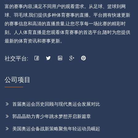
富的赛事内容,满足不同用户的观看需求。从足球、篮球到网
球、羽毛球,我们提供多种体育赛事的直播。平台拥有快速更新
的赛事信息和高清的直播质量,让您尽享每一场比赛的精彩时
刻。人人体育直播是您观看体育赛事的首选平台,随时为您提供
最新的体育资讯和赛事更新。
社交平台:
公司项目
首届奥运会历史回顾与现代奥运会发展对比
郭晶晶助力青少年跳水梦想开启新篇章
美国奥运会备战新策略聚焦年轻运动员崛起