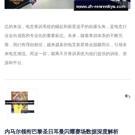
总的来说，电竞青训系统的崛起和新星选手的崭露头角，是电竞行
业走向成熟和专业化的重要标志。未来，随着青训体系的不断完
善，我们有理由相信，越来越多的电竞新星将会脱颖而出，引领未
来电竞潮流。而这一切，都离不开青训系统为他们提供的训练、资
源和平台。
内马尔领衔巴黎圣日耳曼闪耀赛场数据深度解析