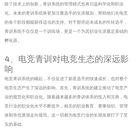
除了技术上的创新，青训系统的管理模式也将日益科学化和职业
化。未来的青训系统将更加注重选手的生涯规划，帮助他们在电竞
的各个阶段都能获得适当的支持。对于那些还未成名的年轻选手，
青训系统不仅仅是一个训练场，更是一个为其职业生涯奠定基础的
孵化器。
4、电竞青训对电竞生态的深远影
响
电竞青训系统的崛起，不仅促进了新星选手的快速成长，也对整个
电竞生态产生了深远的影响。首先，青训系统的建立推动了电竞产
业的规范化和职业化。随着越来越多的青训体系的投入和完善，电
竞行业的职业化水平不断提升，相关的职业教育、赛事组织、管理
体制等也逐渐走向规范。这一切都为电竞行业的长期发展打下了坚
实的基础。