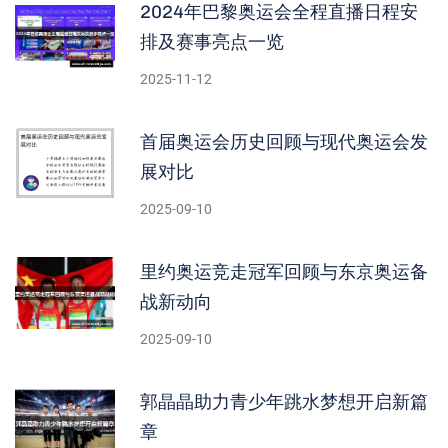
2024年巴黎奥运会全程直播日程安
排及赛事亮点一览
2025-11-12
首届奥运会历史回顾与现代奥运会发
展对比
2025-09-10
里约奥运竞走冠军回顾与东京奥运备
战新动向
2025-09-10
郭晶晶助力青少年跳水梦想开启新篇
章