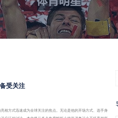
备受关注
的亮相方式迅速成为全球关注的焦点。无论是他的开场方式、选手身