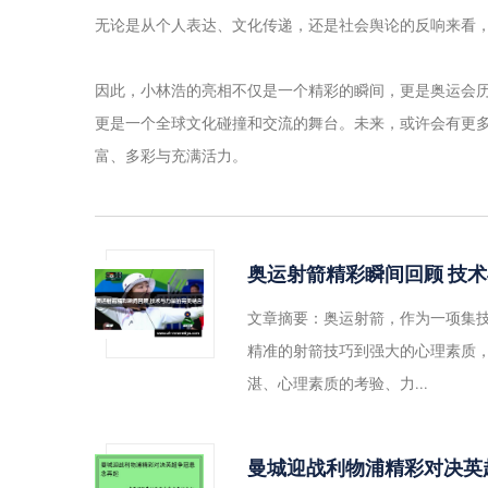
无论是从个人表达、文化传递，还是社会舆论的反响来看
因此，小林浩的亮相不仅是一个精彩的瞬间，更是奥运会
更是一个全球文化碰撞和交流的舞台。未来，或许会有更
富、多彩与充满活力。
奥运射箭精彩瞬间回顾 技
文章摘要：奥运射箭，作为一项集
精准的射箭技巧到强大的心理素质
湛、心理素质的考验、力...
曼城迎战利物浦精彩对决英