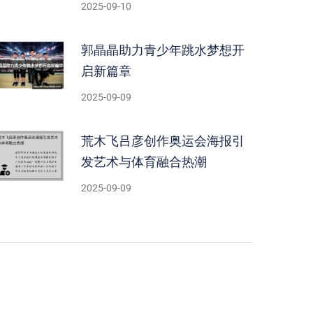
2025-09-10
郭晶晶助力青少年跳水梦想开
启新篇章
2025-09-09
荒木飞吕彦创作奥运会海报引
发艺术与体育融合热潮
2025-09-09