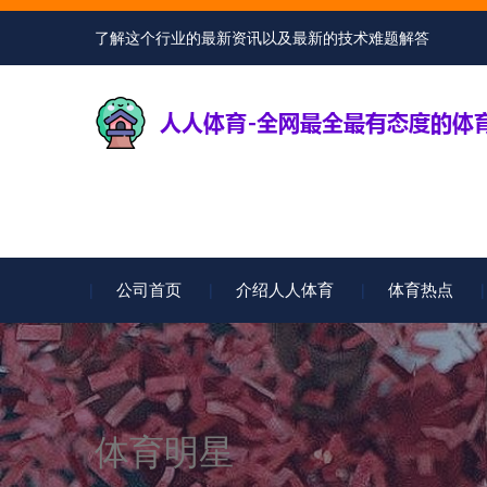
了解这个行业的最新资讯以及最新的技术难题解答
公司首页
介绍人人体育
体育热点
体育明星