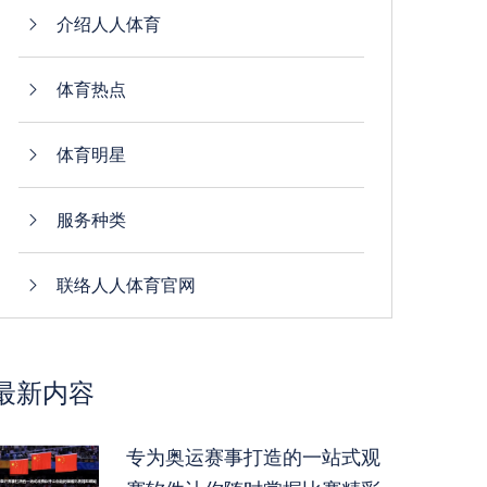
介绍人人体育
体育热点
体育明星
服务种类
联络人人体育官网
最新内容
专为奥运赛事打造的一站式观