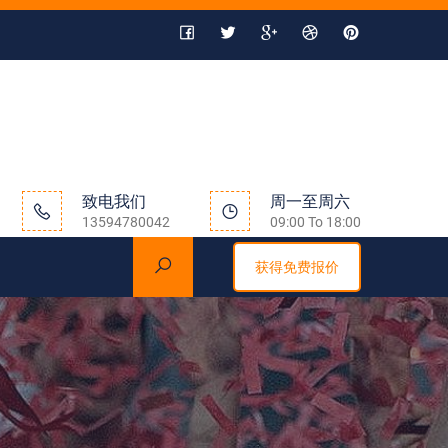
致电我们
周一至周六
13594780042
09:00 To 18:00
获得免费报价