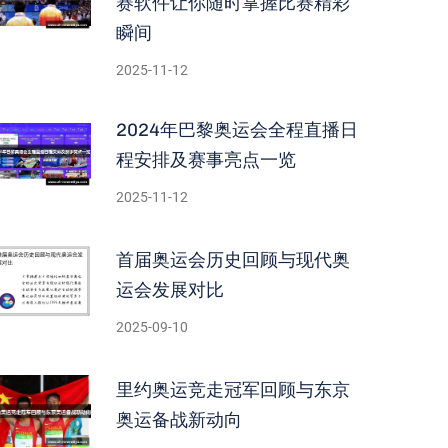
赛软件让你随时掌握比赛精彩
瞬间
2025-11-12
2024年巴黎奥运会全程直播日
程安排及赛事亮点一览
2025-11-12
首届奥运会历史回顾与现代奥
运会发展对比
2025-09-10
里约奥运竞走冠军回顾与东京
奥运备战新动向