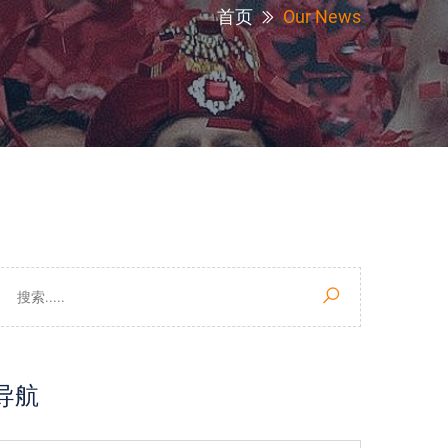
首页
Our News
导航