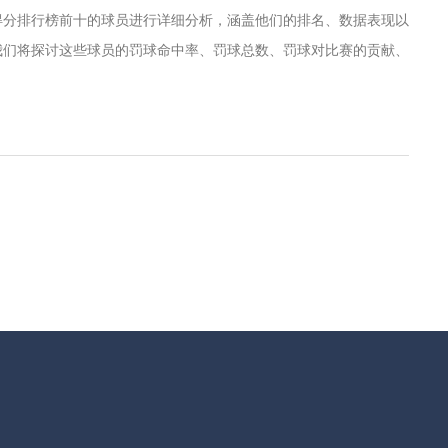
得分排行榜前十的球员进行详细分析，涵盖他们的排名、数据表现以
我们将探讨这些球员的罚球命中率、罚球总数、罚球对比赛的贡献、