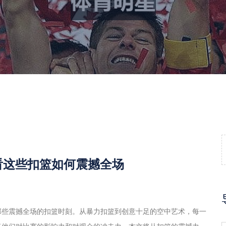
看这些扣篮如何震撼全场
那些震撼全场的扣篮时刻。从暴力扣篮到创意十足的空中艺术，每一