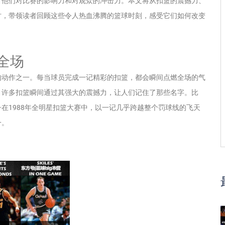
了他们对比赛的影响力和对观众的冲击力。本文将从扣篮的震撼力、
讨，带领读者回顾这些令人热血沸腾的篮球时刻，感受它们如何改变
全场
的动作之一。每当球员完成一记精彩的扣篮，都会瞬间点燃全场的气
，许多扣篮瞬间通过其强大的震撼力，让人们记住了那些名字。比
丹在1988年全明星扣篮大赛中，以一记几乎跨越整个罚球线的飞天
一。