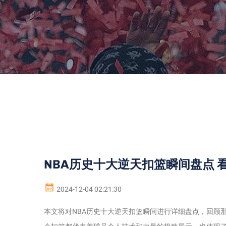
NBA历史十大逆天扣篮瞬间盘点 
2024-12-04 02:21:30
本文将对NBA历史十大逆天扣篮瞬间进行详细盘点，回顾