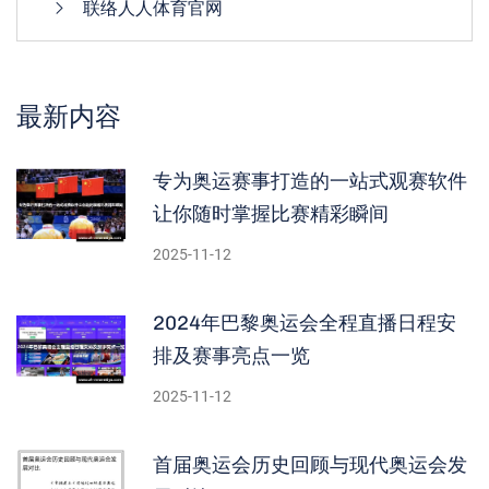
联络人人体育官网
最新内容
专为奥运赛事打造的一站式观赛软件
让你随时掌握比赛精彩瞬间
2025-11-12
2024年巴黎奥运会全程直播日程安
排及赛事亮点一览
2025-11-12
首届奥运会历史回顾与现代奥运会发