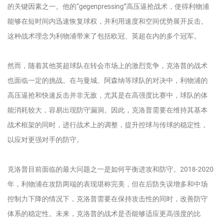
的关键因素之一。他的“gegenpressing”高压逼抢战术，使得利物浦
能够在短时间内迅速恢复球权，并利用速度和空间优势展开反击。
这种战术理念为利物浦带来了包括欧冠、英超在内的多个冠军。
然而，随着其他英超球队在转会市场上的激烈竞争，克洛普的战术
也面临一定的挑战。在与曼城、阿森纳等球队的对决中，利物浦的
高压逼抢和快速反击并非无敌，尤其是在高强度比赛中，球队的体
能消耗较大，容易出现防守漏洞。因此，克洛普需要在维持其基本
战术框架的同时，进行战术上的调整，提升控球与传球的稳定性，
以应对更强对手的防守。
克洛普目前面临的最大问题之一是如何平衡进攻和防守。2018-2020
年，利物浦在攻防两端的表现堪称完美，但在后防失误增多和中场
控制力下降的情况下，克洛普需要在保持攻击性的同时，改善防守
体系的稳定性。未来，克洛普的战术是否能够适应更高强度的比