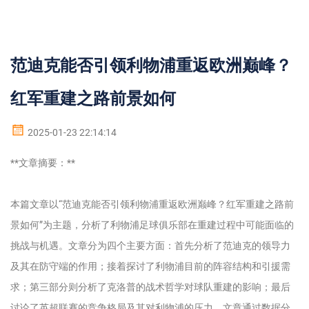
范迪克能否引领利物浦重返欧洲巅峰？
红军重建之路前景如何
2025-01-23 22:14:14
**文章摘要：**
本篇文章以“范迪克能否引领利物浦重返欧洲巅峰？红军重建之路前
景如何”为主题，分析了利物浦足球俱乐部在重建过程中可能面临的
挑战与机遇。文章分为四个主要方面：首先分析了范迪克的领导力
及其在防守端的作用；接着探讨了利物浦目前的阵容结构和引援需
求；第三部分则分析了克洛普的战术哲学对球队重建的影响；最后
讨论了英超联赛的竞争格局及其对利物浦的压力。文章通过数据分