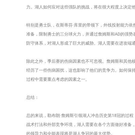
力。湖人如何应对这些强队的挑战，将在很大程度上决定
特别是勇士队，在斯蒂芬·库里的带领下，外线投射能力依
准备，限制勇士的三分球火力，并通过詹姆斯和AD的强势
防守体系，对湖人形成了巨大的威胁。湖人需要在进攻端通
除此之外，季后赛的伤病因素也不可忽视。詹姆斯和其他
经历了一些伤病困扰，这也影响了他们的竞争力。如何保
过程中需要重点考虑的因素之一。
总结：
总的来说，勒布朗·詹姆斯引领湖人冲击历史第18冠的过
战术打法和外部竞争环境，湖人需要在各个方面做好准备
的领导力和全能表现将是湖人争冠的最大优势。