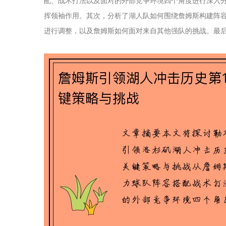
配、战术打法以及面对的外部竞争环境四个角度进行深入
挥领袖作用。其次，分析了湖人队如何围绕詹姆斯构建阵
进行调整，以及詹姆斯如何面对来自其他强队的挑战。最