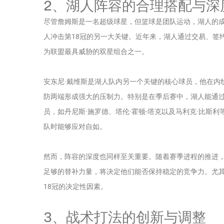
2、湖人阵容的合理搭配与深
尽管詹姆斯是一名超级球星，但篮球是团队运动，湖人的
人冲击第18冠的另一大关键。近年来，湖人通过交易、签
为联盟最具威胁的双星组合之一。
安东尼·戴维斯是湖人队内另一个关键的核心球员，他在内
防两端形成强大的压制力。特别是在季后赛中，湖人能通
员，如丹尼斯·施罗德、塔伦·霍顿-塔克以及马利克·比斯
队时能够应对自如。
然而，阵容的深度也同样至关重要。随着赛季进程的推进
足够的替补力量，将决定他们能否保持稳定的竞争力。尤
18冠的决定性因素。
3、战术打法的创新与调整