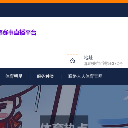
地址
嘉峪关市币霉庄372号
体育明星
服务种类
联络人人体育官网