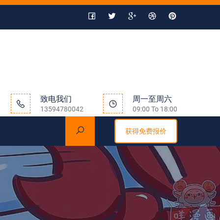
致电我们
周一至周六
13594780042
09:00 To 18:00
获得免费报价