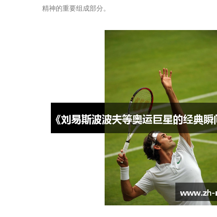
精神的重要组成部分。