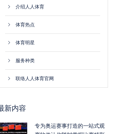
介绍人人体育
体育热点
体育明星
服务种类
联络人人体育官网
最新内容
专为奥运赛事打造的一站式观