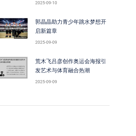
2025-09-10
郭晶晶助力青少年跳水梦想开
启新篇章
2025-09-09
荒木飞吕彦创作奥运会海报引
发艺术与体育融合热潮
2025-09-09