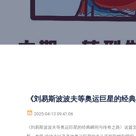
《刘易斯波波夫等奥运巨星的经典
2025-04-13 09:41:06
《刘易斯波波夫等奥运巨星的经典瞬间与传奇之路》这篇文