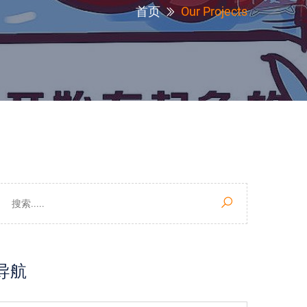
首页
Our Projects
导航