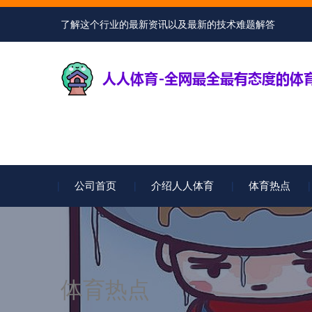
了解这个行业的最新资讯以及最新的技术难题解答
公司首页
介绍人人体育
体育热点
体育热点