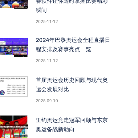
赛软件让你随时掌握比赛精彩
瞬间
2025-11-12
2024年巴黎奥运会全程直播日
程安排及赛事亮点一览
2025-11-12
首届奥运会历史回顾与现代奥
运会发展对比
2025-09-10
里约奥运竞走冠军回顾与东京
奥运备战新动向