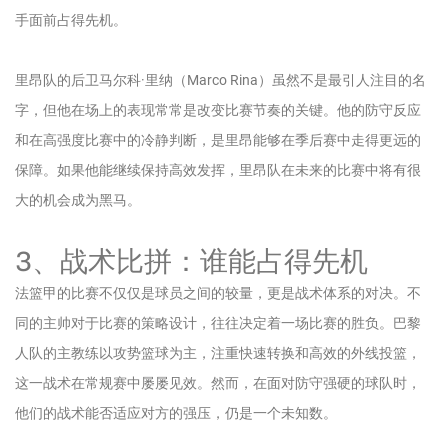
手面前占得先机。
里昂队的后卫马尔科·里纳（Marco Rina）虽然不是最引人注目的名
字，但他在场上的表现常常是改变比赛节奏的关键。他的防守反应
和在高强度比赛中的冷静判断，是里昂能够在季后赛中走得更远的
保障。如果他能继续保持高效发挥，里昂队在未来的比赛中将有很
大的机会成为黑马。
3、战术比拼：谁能占得先机
法篮甲的比赛不仅仅是球员之间的较量，更是战术体系的对决。不
同的主帅对于比赛的策略设计，往往决定着一场比赛的胜负。巴黎
人队的主教练以攻势篮球为主，注重快速转换和高效的外线投篮，
这一战术在常规赛中屡屡见效。然而，在面对防守强硬的球队时，
他们的战术能否适应对方的强压，仍是一个未知数。