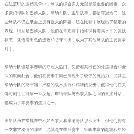
在法篮甲的激烈竞争中，球队的综合实力无疑是最重要的因素。众
多豪门球队如巴黎人队、摩纳哥队、里昂队等，都是夺冠热门。这
些球队不仅在纸面上拥有强大的阵容，还在比赛中展现出了稳定的
表现。特别是巴黎人队，他们在常规赛中始终保持着高水平的竞技
状态，凭借着出色的进攻和防守平衡，成为了其他球队的主要竞争
对手。
摩纳哥队也是本赛季的夺冠大热门。凭借着其出色的外援组合和全
队的默契配合，他们在赛季中期已展现出了较强的统治力。尤其是
摩纳哥队的防守端，严格的战术执行和精准的反击，使得他们在关
键时刻往往能够一举反超。摩纳哥队与巴黎人队之间的直接对话，
也成为了本赛季的焦点之一。
里昂队虽在常规赛中不如巴黎人和摩纳哥队那么突出，但他们拥有
一支非常稳健的阵容。尤其是在季后赛中，经验丰富的老将和年轻