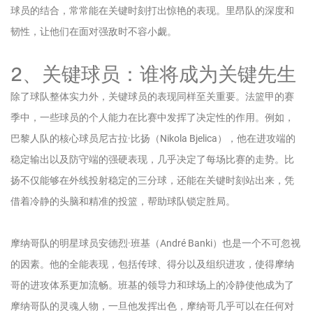
球员的结合，常常能在关键时刻打出惊艳的表现。里昂队的深度和
韧性，让他们在面对强敌时不容小觑。
2、关键球员：谁将成为关键先生
除了球队整体实力外，关键球员的表现同样至关重要。法篮甲的赛
季中，一些球员的个人能力在比赛中发挥了决定性的作用。例如，
巴黎人队的核心球员尼古拉·比扬（Nikola Bjelica），他在进攻端的
稳定输出以及防守端的强硬表现，几乎决定了每场比赛的走势。比
扬不仅能够在外线投射稳定的三分球，还能在关键时刻站出来，凭
借着冷静的头脑和精准的投篮，帮助球队锁定胜局。
摩纳哥队的明星球员安德烈·班基（André Banki）也是一个不可忽视
的因素。他的全能表现，包括传球、得分以及组织进攻，使得摩纳
哥的进攻体系更加流畅。班基的领导力和球场上的冷静使他成为了
摩纳哥队的灵魂人物，一旦他发挥出色，摩纳哥几乎可以在任何对