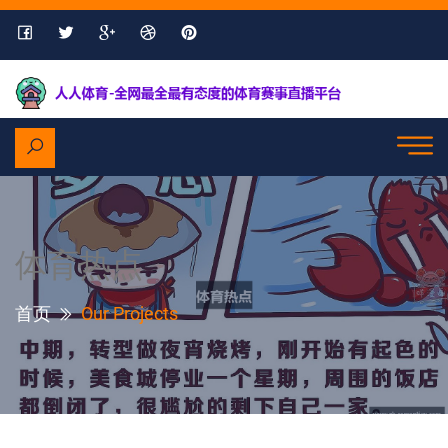
体育热点
首页
Our Projects