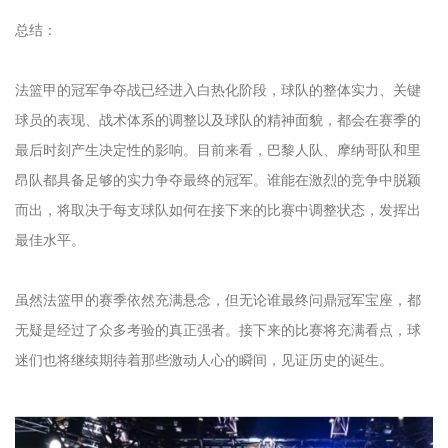
总结：
法篮甲的冠军争夺战已经进入白热化阶段，球队的整体实力、关键
球员的表现、战术体系的调整以及球队的精神面貌，都会在赛季的
最后时刻产生决定性的影响。目前来看，巴黎人队、摩纳哥队和里
昂队都具备足够的实力争夺最终的冠军。谁能在激烈的竞争中脱颖
而出，将取决于每支球队如何在接下来的比赛中调整状态，发挥出
最佳水平。
虽然法篮甲的赛季依然充满悬念，但无论谁最终问鼎冠军宝座，都
无疑是经过了众多考验的真正强者。接下来的比赛将充满看点，球
迷们也将继续期待着那些激动人心的瞬间，见证历史的诞生。