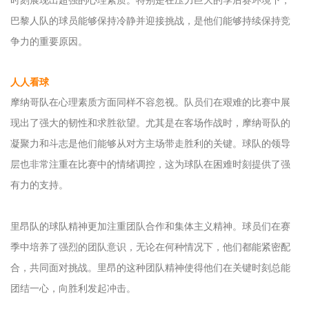
时刻展现出超强的心理素质。特别是在压力巨大的季后赛环境下，
巴黎人队的球员能够保持冷静并迎接挑战，是他们能够持续保持竞
争力的重要原因。
人人看球
摩纳哥队在心理素质方面同样不容忽视。队员们在艰难的比赛中展
现出了强大的韧性和求胜欲望。尤其是在客场作战时，摩纳哥队的
凝聚力和斗志是他们能够从对方主场带走胜利的关键。球队的领导
层也非常注重在比赛中的情绪调控，这为球队在困难时刻提供了强
有力的支持。
里昂队的球队精神更加注重团队合作和集体主义精神。球员们在赛
季中培养了强烈的团队意识，无论在何种情况下，他们都能紧密配
合，共同面对挑战。里昂的这种团队精神使得他们在关键时刻总能
团结一心，向胜利发起冲击。