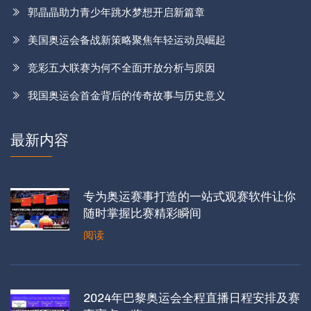
郭晶晶助力青少年跳水梦想开启新篇章
美国奥运会备战新策略聚焦年轻运动员崛起
竞彩五大联赛为何不全面开放分析与原因
我国奥运会首金背后的传奇故事与历史意义
最新内容
专为奥运赛事打造的一站式观赛软件让你
随时掌握比赛精彩瞬间
阅读
2024年巴黎奥运会全程直播日程安排及赛