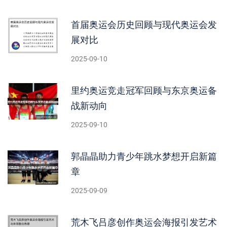
首届奥运会历史回顾与现代奥运会发
展对比
2025-09-10
里约奥运竞走冠军回顾与东京奥运备
战新动向
2025-09-10
郭晶晶助力青少年跳水梦想开启新篇
章
2025-09-09
荒木飞吕彦创作奥运会海报引发艺术