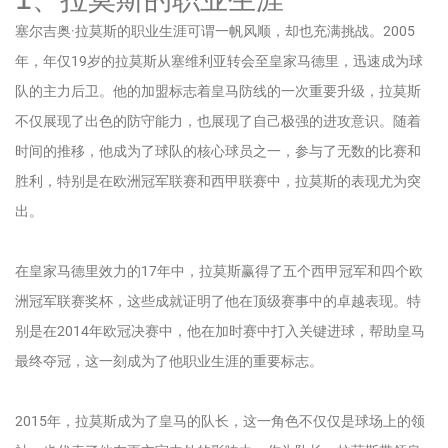
塞尔吉奥·拉莫斯的职业生涯可谓一帆风顺，却也充满挑战。2005
年，年仅19岁的拉莫斯从塞维利亚转会至皇家马德里，迅速成为球
队的主力后卫。他的加盟标志着皇马防线的一次重要升级，拉莫斯
不仅展现了出色的防守能力，也展现了自己极强的进攻意识。随着
时间的推移，他成为了球队的核心球员之一，参与了无数的比赛和
胜利，特别是在欧洲冠军联赛和西甲联赛中，拉莫斯的表现尤为突
出。
在皇家马德里效力的17年中，拉莫斯赢得了五个西甲冠军和四个欧
洲冠军联赛奖杯，这些成就证明了他在顶级赛事中的卓越表现。特
别是在2014年欧冠决赛中，他在加时赛中打入关键进球，帮助皇马
最终夺冠，这一刻成为了他职业生涯的重要标志。
2015年，拉莫斯成为了皇马的队长，这一角色不仅仅是球场上的领