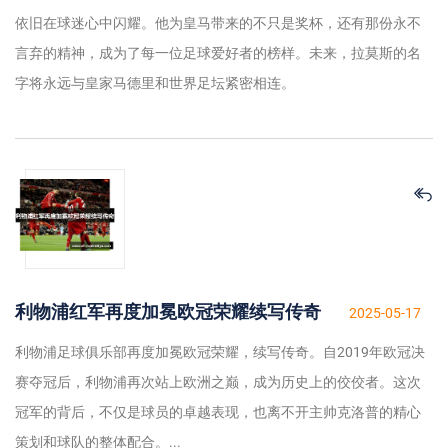
依旧在球迷心中闪耀。他为皇马带来的不只是奖杯，还有那份永不
言弃的精神，成为了每一位足球爱好者的榜样。未来，拉莫斯的名
字将永远与皇家马德里和世界足坛紧密相连。
利物浦红军再度加冕欧冠荣耀续写传奇
2025-05-17
利物浦足球俱乐部再度加冕欧冠荣耀，续写传奇。自2019年欧冠决
赛夺冠后，利物浦再次站上欧洲之巅，成为历史上的佼佼者。这次
冠军的背后，不仅是球员的卓越表现，也离不开主帅克洛普的精心
策划和球队的整体配合。...