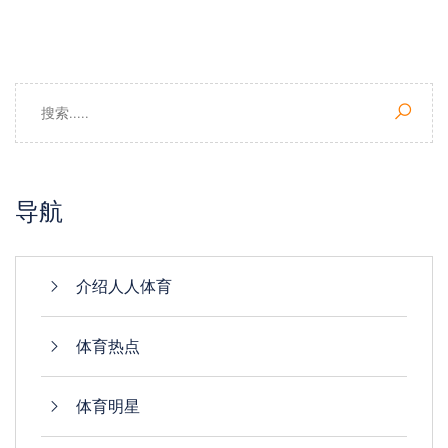
导航
介绍人人体育
体育热点
体育明星