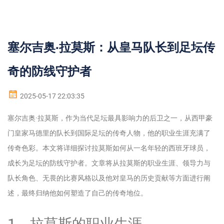
塞尔吉奥·拉莫斯：从皇马队长到足坛传
奇的防线守护者
2025-05-17 22:03:35
塞尔吉奥·拉莫斯，作为当代足坛最具影响力的后卫之一，从西甲豪
门皇家马德里的队长到国际足坛的传奇人物，他的职业生涯充满了
传奇色彩。本文将详细探讨拉莫斯如何从一名年轻的西班牙球员，
成长为足坛的防线守护者。文章将从拉莫斯的职业生涯、领导力与
队长角色、无畏的比赛风格以及他对皇马的历史贡献等方面进行阐
述，最终归纳他如何塑造了自己的传奇地位。
1、拉莫斯的职业生涯