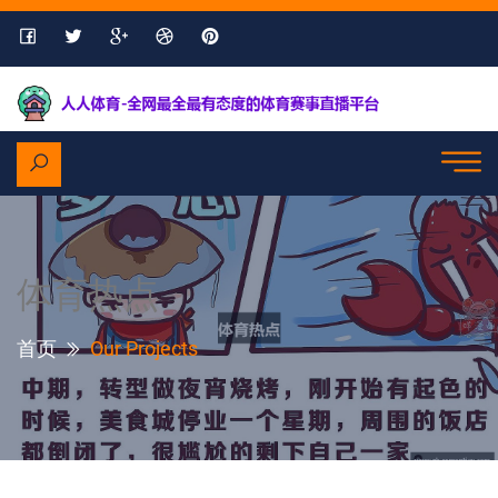
体育热点
首页
Our Projects