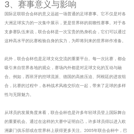
3、赛事意义与影响
国际足联联合会杯的意义远超一场普通的足球赛事。它不仅是对各
大洲足球实力的一次集中展示，更是世界杯的前瞻性赛事。对于各
支参赛队伍来说，联合会杯是一次宝贵的热身机会，它们可以通过
这种高水平的比赛检验自身的实力，为即将到来的世界杯作准备。
此外，联合会杯也是足球文化交流的重要平台。每一次比赛，都会
吸引来自世界各地的观众，赛场内外都是对足球文化的互动与融
合。例如，西班牙的控球流派、德国的高效压迫、阿根廷的进攻组
合，比赛的过程中，各种战术风格交织在一起，带来了足球的多样
性与无限魅力。
从球员的发展角度来看，联合会杯也是许多年轻球员登上国际舞台
的重要机会。通过在这样的大赛中证明自己，许多球员得以进入欧
洲豪门俱乐部或在世界杯上获得更多关注。2005年联合会杯中，巴