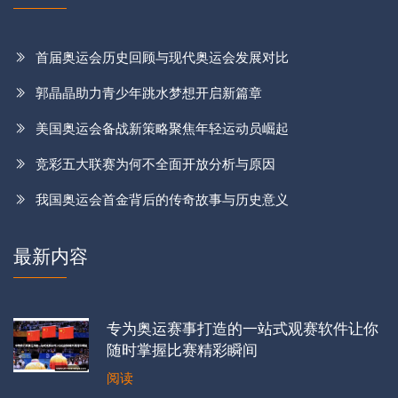
首届奥运会历史回顾与现代奥运会发展对比
郭晶晶助力青少年跳水梦想开启新篇章
美国奥运会备战新策略聚焦年轻运动员崛起
竞彩五大联赛为何不全面开放分析与原因
我国奥运会首金背后的传奇故事与历史意义
最新内容
专为奥运赛事打造的一站式观赛软件让你
随时掌握比赛精彩瞬间
阅读