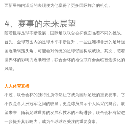
西新星梅内泽斯的表现便为他赢得了更多国际舞台的机会。
4、赛事的未来展望
随着世界足球不断发展，国际足联联合会杯也面临着不同的挑战。
首先，全球范围内的足球水平不断提升，一些亚洲和非洲的足球强
国逐渐崭露头角，可能会对传统的足球强国构成威胁。其次，随着
世界杯的影响力逐渐增强，联合会杯的地位或许会面临被边缘化的
风险。
人人体育直播
不过，联合会杯的独特性质依然让它成为国际足坛的重要赛事。它
不仅是各大洲冠军之间的较量，更是球员展示个人风采的舞台。展
望未来，随着足球世界的发展和技术的不断进步，联合会杯有望进
一步提升其影响力，成为全球球迷关注的重要赛事。