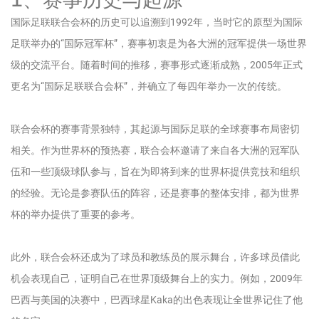
国际足联联合会杯的历史可以追溯到1992年，当时它的原型为国际
足联举办的“国际冠军杯”，赛事初衷是为各大洲的冠军提供一场世界
级的交流平台。随着时间的推移，赛事形式逐渐成熟，2005年正式
更名为“国际足联联合会杯”，并确立了每四年举办一次的传统。
联合会杯的赛事背景独特，其起源与国际足联的全球赛事布局密切
相关。作为世界杯的预热赛，联合会杯邀请了来自各大洲的冠军队
伍和一些顶级球队参与，旨在为即将到来的世界杯提供竞技和组织
的经验。无论是参赛队伍的阵容，还是赛事的整体安排，都为世界
杯的举办提供了重要的参考。
此外，联合会杯还成为了球员和教练员的展示舞台，许多球员借此
机会表现自己，证明自己在世界顶级舞台上的实力。例如，2009年
巴西与美国的决赛中，巴西球星Kaka的出色表现让全世界记住了他