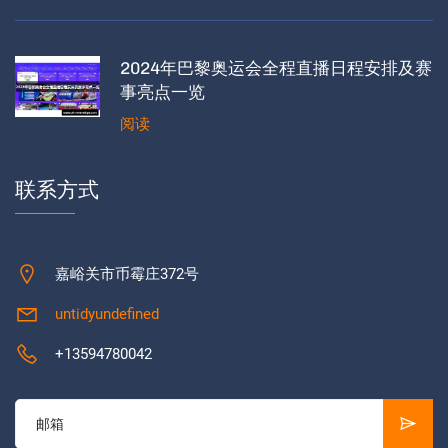
2024年巴黎奥运会全程直播日程安排及赛
事亮点一览
阅读
联系方式
嘉峪关市币霉庄372号
untidyundefined
+13594780042