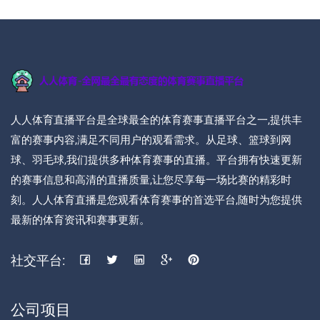
人人体育直播平台是全球最全的体育赛事直播平台之一,提供丰
富的赛事内容,满足不同用户的观看需求。从足球、篮球到网
球、羽毛球,我们提供多种体育赛事的直播。平台拥有快速更新
的赛事信息和高清的直播质量,让您尽享每一场比赛的精彩时
刻。人人体育直播是您观看体育赛事的首选平台,随时为您提供
最新的体育资讯和赛事更新。
社交平台:
公司项目