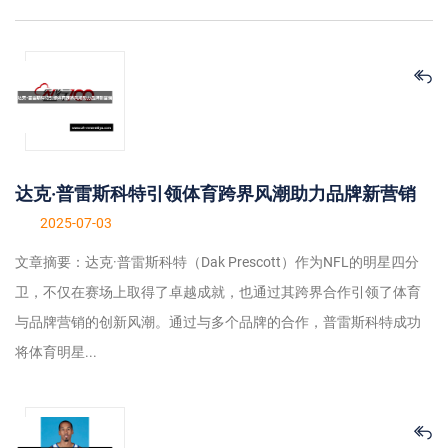
达克·普雷斯科特引领体育跨界风潮助力品牌新营销
2025-07-03
文章摘要：达克·普雷斯科特（Dak Prescott）作为NFL的明星四分
卫，不仅在赛场上取得了卓越成就，也通过其跨界合作引领了体育
与品牌营销的创新风潮。通过与多个品牌的合作，普雷斯科特成功
将体育明星...