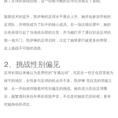
握了足球的基础技能，这一切都为她的足球生涯奠定了基础。
随着技术的提升，凯伊琳的足球水平逐步上升。她开始参加学校的
足球队，并很快成为了队中的核心成员。在一场次级比赛中，她的
出色表现引起了当地俱乐部的注意，并为她打开了通往职业足球的
第一扇大门。凯伊琳的足球启程，注定了她将要打破更多的界限，
走上挑战不可能的道路。
2、挑战性别偏见
足球长期以来被认为是男性的“专属运动”，尤其在一些文化背景较为
保守的地区，女性参与足球的机会并不多。凯伊琳·克拉克的突破之
旅，从一开始就伴随着对性别偏见的挑战。她在进入职业足球圈
后，频繁遇到来自外界的质疑声音，不仅是对她技艺的轻视，更有
对她身份的否定。