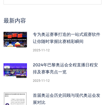
最新内容
专为奥运赛事打造的一站式观赛软件
让你随时掌握比赛精彩瞬间
2025-11-12
2024年巴黎奥运会全程直播日程安
排及赛事亮点一览
2025-11-12
首届奥运会历史回顾与现代奥运会发
展对比