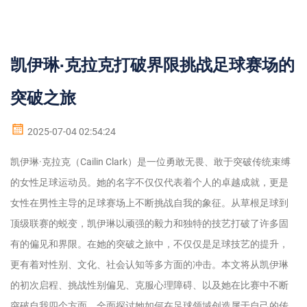
凯伊琳·克拉克打破界限挑战足球赛场的
突破之旅
2025-07-04 02:54:24
凯伊琳·克拉克（Cailin Clark）是一位勇敢无畏、敢于突破传统束缚
的女性足球运动员。她的名字不仅仅代表着个人的卓越成就，更是
女性在男性主导的足球赛场上不断挑战自我的象征。从草根足球到
顶级联赛的蜕变，凯伊琳以顽强的毅力和独特的技艺打破了许多固
有的偏见和界限。在她的突破之旅中，不仅仅是足球技艺的提升，
更有着对性别、文化、社会认知等多方面的冲击。本文将从凯伊琳
的初次启程、挑战性别偏见、克服心理障碍、以及她在比赛中不断
突破自我四个方面，全面探讨她如何在足球领域创造属于自己的传