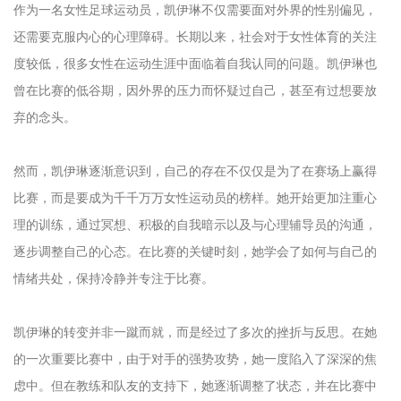
作为一名女性足球运动员，凯伊琳不仅需要面对外界的性别偏见，
还需要克服内心的心理障碍。长期以来，社会对于女性体育的关注
度较低，很多女性在运动生涯中面临着自我认同的问题。凯伊琳也
曾在比赛的低谷期，因外界的压力而怀疑过自己，甚至有过想要放
弃的念头。
然而，凯伊琳逐渐意识到，自己的存在不仅仅是为了在赛场上赢得
比赛，而是要成为千千万万女性运动员的榜样。她开始更加注重心
理的训练，通过冥想、积极的自我暗示以及与心理辅导员的沟通，
逐步调整自己的心态。在比赛的关键时刻，她学会了如何与自己的
情绪共处，保持冷静并专注于比赛。
凯伊琳的转变并非一蹴而就，而是经过了多次的挫折与反思。在她
的一次重要比赛中，由于对手的强势攻势，她一度陷入了深深的焦
虑中。但在教练和队友的支持下，她逐渐调整了状态，并在比赛中