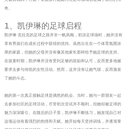
奇。
1、凯伊琳的足球启程
凯伊琳·克拉克的足球之路并非一帆风顺，初涉足球场时，她并没有
享有男孩们在成长过程中获得的优待。虽然出生在一个体育氛围浓
厚的家庭，但她的父母并没有像其他家长那样给予她足球的支持。
在孩童时期，凯伊琳并没有受到足够的鼓励和认可，反而更多地被
要求去参与传统的女性活动。然而，这并没有让她气馁，反而激发
了她的斗志。
她的第一次真正接触足球是偶然的机会。当时，她与一群朋友一起
去参加社区的足球活动，尽管初次尝试并不顺利，但她却被足球的
魅力深深吸引。在随后的日子里，凯伊琳不断练习，她发现自己对
这项运动有着强烈的热情和天赋。她开始每天坚持训练，并逐渐掌