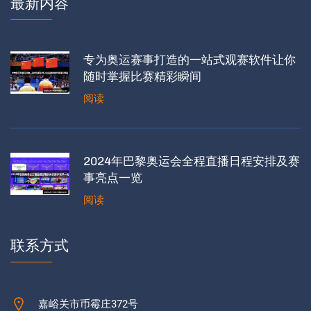
最新内容
专为奥运赛事打造的一站式观赛软件让你
随时掌握比赛精彩瞬间
阅读
2024年巴黎奥运会全程直播日程安排及赛
事亮点一览
阅读
联系方式
嘉峪关市币霉庄372号