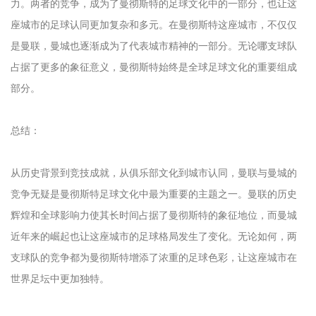
力。两者的竞争，成为了曼彻斯特的足球文化中的一部分，也让这
座城市的足球认同更加复杂和多元。在曼彻斯特这座城市，不仅仅
是曼联，曼城也逐渐成为了代表城市精神的一部分。无论哪支球队
占据了更多的象征意义，曼彻斯特始终是全球足球文化的重要组成
部分。
总结：
从历史背景到竞技成就，从俱乐部文化到城市认同，曼联与曼城的
竞争无疑是曼彻斯特足球文化中最为重要的主题之一。曼联的历史
辉煌和全球影响力使其长时间占据了曼彻斯特的象征地位，而曼城
近年来的崛起也让这座城市的足球格局发生了变化。无论如何，两
支球队的竞争都为曼彻斯特增添了浓重的足球色彩，让这座城市在
世界足坛中更加独特。