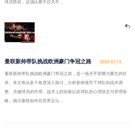
球员阵容，这场比赛不仅关乎...
曼联新帅带队挑战欧洲豪门争冠之路
2025-07-15
曼联新帅带队挑战欧洲豪门争冠之路，是一场关乎荣耀与重生的壮
举。本文将从多个角度深入探讨，分析新帅领导下球队的战术调
整、关键球员的作用、战术上的创新以及球队的心理状态与管理策
略，揭示曼联如何在世界足坛...