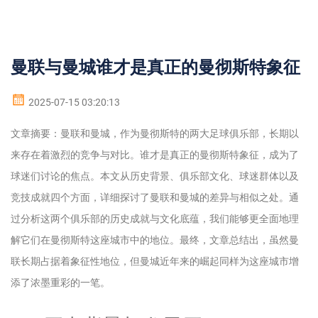
曼联与曼城谁才是真正的曼彻斯特象征
2025-07-15 03:20:13
文章摘要：曼联和曼城，作为曼彻斯特的两大足球俱乐部，长期以
来存在着激烈的竞争与对比。谁才是真正的曼彻斯特象征，成为了
球迷们讨论的焦点。本文从历史背景、俱乐部文化、球迷群体以及
竞技成就四个方面，详细探讨了曼联和曼城的差异与相似之处。通
过分析这两个俱乐部的历史成就与文化底蕴，我们能够更全面地理
解它们在曼彻斯特这座城市中的地位。最终，文章总结出，虽然曼
联长期占据着象征性地位，但曼城近年来的崛起同样为这座城市增
添了浓墨重彩的一笔。