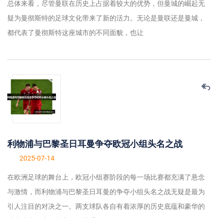
总体来看，尽管曼联在历史上占据着较大的优势，但曼城的崛起无
疑为曼彻斯特的足球文化带来了新的活力。无论是曼联还是曼城，
都代表了曼彻斯特这座城市的不同面貌，也让
利物浦与巴黎圣日耳曼争夺欧冠小组头名之战
2025-07-14
在欧洲足球的舞台上，欧冠小组赛阶段的每一场比赛都充满了悬念
与激情，而利物浦与巴黎圣日耳曼的争夺小组头名之战无疑是最为
引人注目的对决之一。两支球队各自有着浓厚的历史底蕴和豪华的