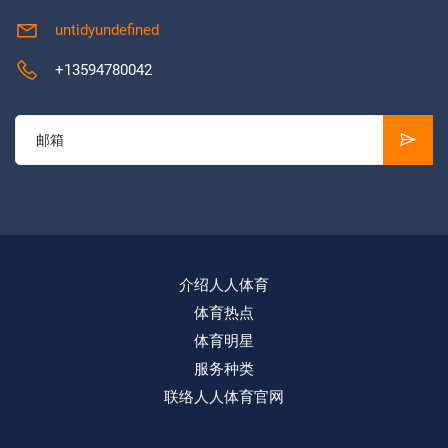
untidyundefined
+13594780042
介绍人人体育
体育热点
体育明星
服务种类
联络人人体育官网