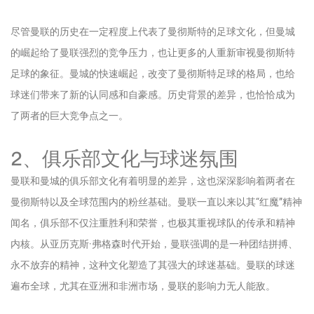
尽管曼联的历史在一定程度上代表了曼彻斯特的足球文化，但曼城
的崛起给了曼联强烈的竞争压力，也让更多的人重新审视曼彻斯特
足球的象征。曼城的快速崛起，改变了曼彻斯特足球的格局，也给
球迷们带来了新的认同感和自豪感。历史背景的差异，也恰恰成为
了两者的巨大竞争点之一。
2、俱乐部文化与球迷氛围
曼联和曼城的俱乐部文化有着明显的差异，这也深深影响着两者在
曼彻斯特以及全球范围内的粉丝基础。曼联一直以来以其“红魔”精神
闻名，俱乐部不仅注重胜利和荣誉，也极其重视球队的传承和精神
内核。从亚历克斯·弗格森时代开始，曼联强调的是一种团结拼搏、
永不放弃的精神，这种文化塑造了其强大的球迷基础。曼联的球迷
遍布全球，尤其在亚洲和非洲市场，曼联的影响力无人能敌。