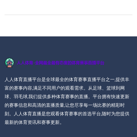
人人体育直播平台是全球最全的体育赛事直播平台之一,提供丰
富的赛事内容,满足不同用户的观看需求。从足球、篮球到网
球、羽毛球,我们提供多种体育赛事的直播。平台拥有快速更新
的赛事信息和高清的直播质量,让您尽享每一场比赛的精彩时
刻。人人体育直播是您观看体育赛事的首选平台,随时为您提供
最新的体育资讯和赛事更新。